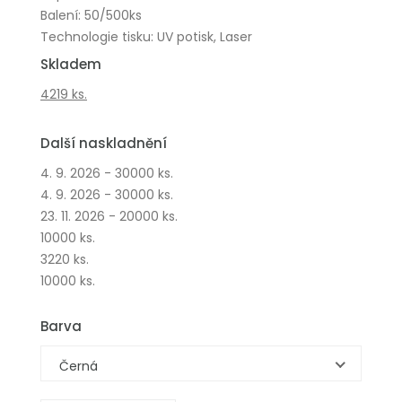
Balení: 50/500ks
Technologie tisku: UV potisk, Laser
Skladem
4219 ks.
Další naskladnění
4. 9. 2026 - 30000 ks.
4. 9. 2026 - 30000 ks.
23. 11. 2026 - 20000 ks.
10000 ks.
3220 ks.
10000 ks.
Barva
Černá