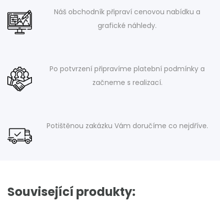
Náš obchodník připraví cenovou nabídku a
grafické náhledy.
Po potvrzení připravíme platební podmínky a
začneme s realizací.
Potištěnou zakázku Vám doručíme co nejdříve.
Související produkty: