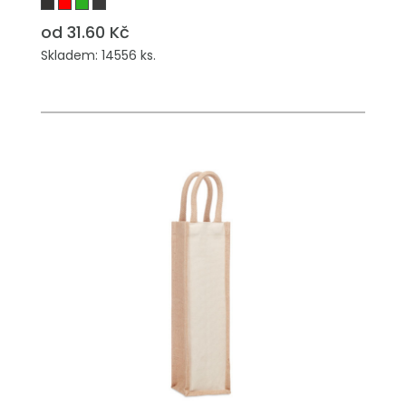
od 31.60 Kč
Skladem: 14556 ks.