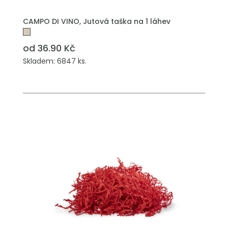
PŘIDAT DO POPTÁVKY
CAMPO DI VINO, Jutová taška na 1 láhev
od 36.90 Kč
Skladem: 6847 ks.