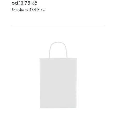
od 13.75 Kč
Skladem: 43418 ks.