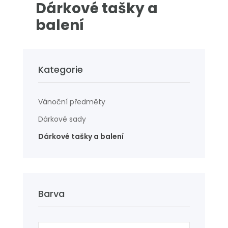
Dárkové tašky a
balení
Kategorie
Vánoční předměty
Dárkové sady
Dárkové tašky a balení
Barva