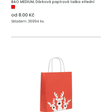
BAO MEDIUM, Dárková papírová taška střední
od 8.00 Kč
Skladem: 36994 ks.