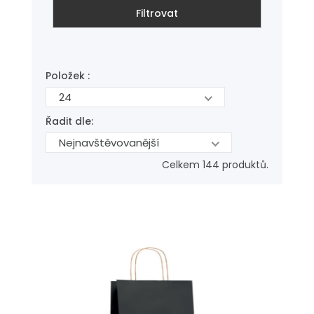
Filtrovat
Položek :
24
Řadit dle:
Nejnavštěvovanější
Celkem 144 produktů.