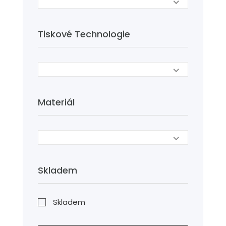
Tiskové Technologie
Materiál
Skladem
Skladem