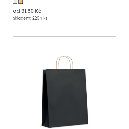
od 91.60 Kč
Skladem: 2294 ks.