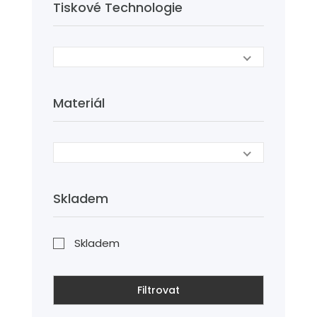
Tiskové Technologie
Materiál
Skladem
Skladem
Filtrovat