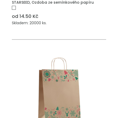
STARSEED, Ozdoba ze semínkového papíru
od 14.50 Kč
Skladem: 20000 ks.