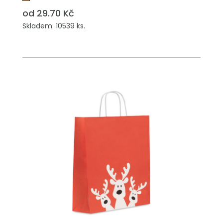
od 29.70 Kč
Skladem: 10539 ks.