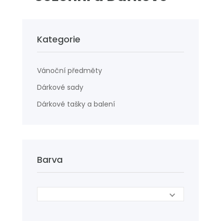
Kategorie
Vánoční předměty
Dárkové sady
Dárkové tašky a balení
Barva