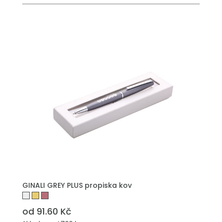
PŘIDAT DO POPTÁVKY
GINALI GREY PLUS propiska kov
od 91.60 Kč