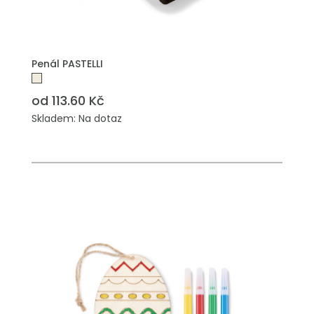
PŘIDAT DO POPTÁVKY
Penál PASTELLI
od 113.60 Kč
Skladem: Na dotaz