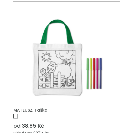
PŘIDAT DO POPTÁVKY
MATEUSZ, Taška
od 38.85 Kč