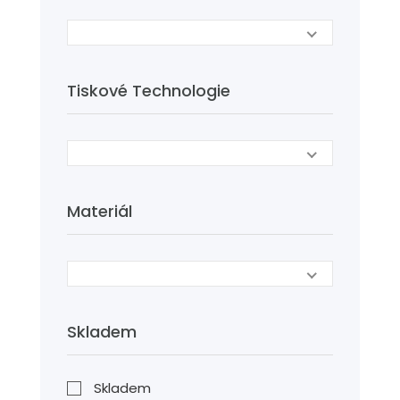
Tiskové Technologie
Materiál
Skladem
Skladem