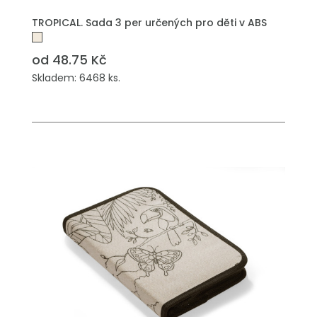
PŘIDAT DO POPTÁVKY
TROPICAL. Sada 3 per určených pro děti v ABS
od 48.75 Kč
Skladem: 6468 ks.