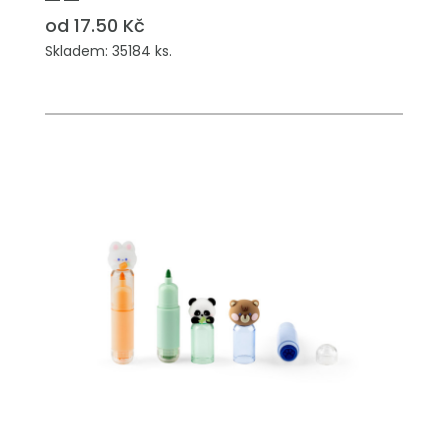
od 17.50 Kč
Skladem: 35184 ks.