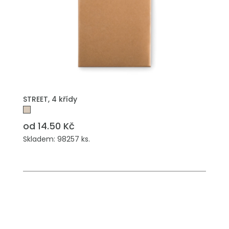
PŘIDAT DO POPTÁVKY
STREET, 4 křídy
od 14.50 Kč
Skladem: 98257 ks.