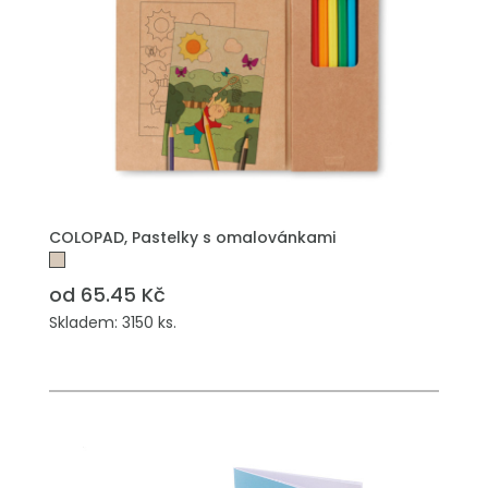
PŘIDAT DO POPTÁVKY
COLOPAD, Pastelky s omalovánkami
od 65.45 Kč
Skladem: 3150 ks.