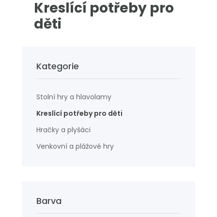
Kreslící potřeby pro
děti
Kategorie
Stolní hry a hlavolamy
Kreslící potřeby pro děti
Hračky a plyšáci
Venkovní a plážové hry
Barva