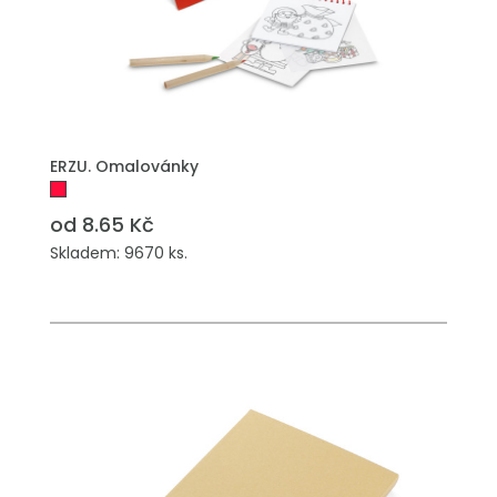
PŘIDAT DO POPTÁVKY
ERZU. Omalovánky
od 8.65 Kč
Skladem: 9670 ks.