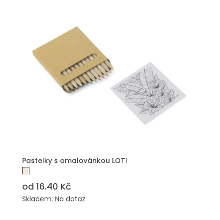
PŘIDAT DO POPTÁVKY
Pastelky s omalovánkou LOTI
od 16.40 Kč
Skladem: Na dotaz