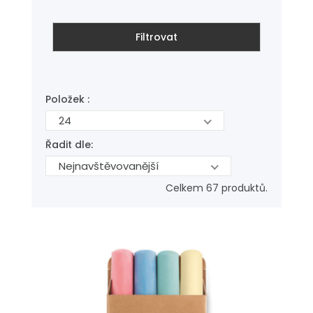
Filtrovat
Položek :
24
Řadit dle:
Nejnavštěvovanější
Celkem 67 produktů.