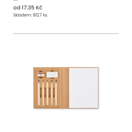
od 17.35 Kč
Skladem: 8127 ks.