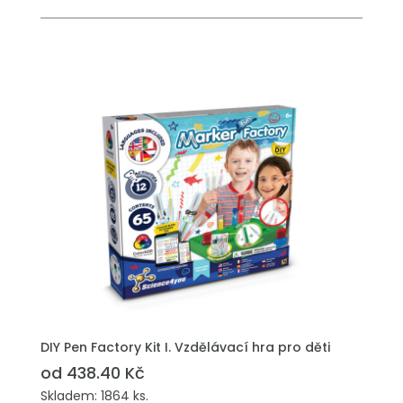
PŘIDAT DO POPTÁVKY
DIY Pen Factory Kit I. Vzdělávací hra pro děti
od 438.40 Kč
Skladem: 1864 ks.