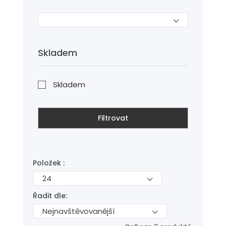
Skladem
Skladem
Filtrovat
Položek :
24
Řadit dle:
Nejnavštěvovanější