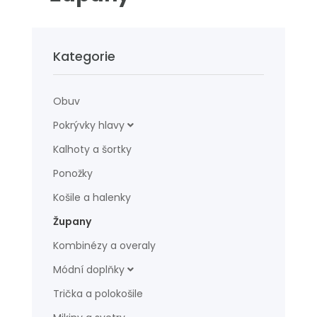
Kategorie
Obuv
Pokrývky hlavy
Kalhoty a šortky
Ponožky
Košile a halenky
Župany
Kombinézy a overaly
Módní doplňky
Trička a polokošile