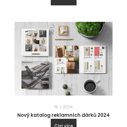
19. 1. 2024
Nový katalog reklamních dárků 2024
Číst více