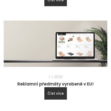
1. 1. 2023
Reklamní předměty vyrobené v EU!
Číst více