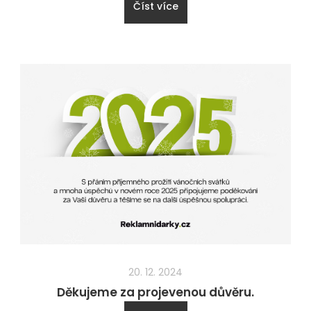
Číst více
20. 12. 2024
Děkujeme za projevenou důvěru.