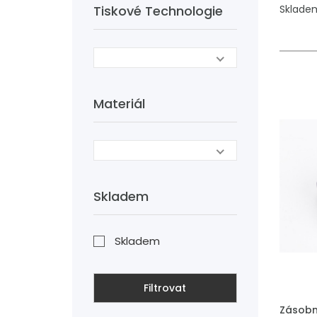
Tiskové Technologie
Skladem
Materiál
Skladem
Skladem
Filtrovat
PŘIDAT
Zásobn