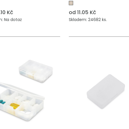
.10 Kč
od 11.05 Kč
: Na dotaz
Skladem: 24682 ks.