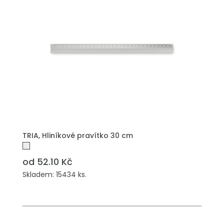
PŘIDAT DO POPTÁVKY
TRIA, Hliníkové pravítko 30 cm
od 52.10 Kč
Skladem: 15434 ks.