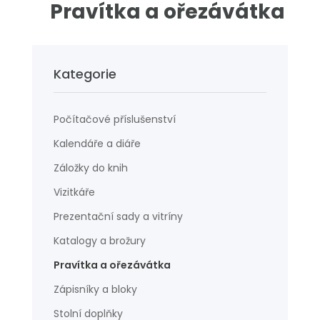
Pravítka a ořezávátka
Kategorie
Počítačové příslušenství
Kalendáře a diáře
Záložky do knih
Vizitkáře
Prezentační sady a vitríny
Katalogy a brožury
Pravítka a ořezávátka
Zápisníky a bloky
Stolní doplňky