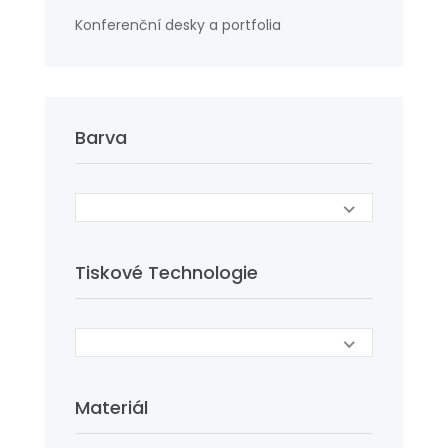
Konferenční desky a portfolia
Barva
Tiskové Technologie
Materiál