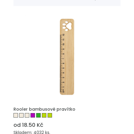
PŘIDAT DO POPTÁVKY
Rooler bambusové pravítko
od 18.50 Kč
Skladem: 4032 ks.