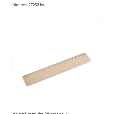
Skladem: 27256 ks.
PŘIDAT DO POPTÁVKY