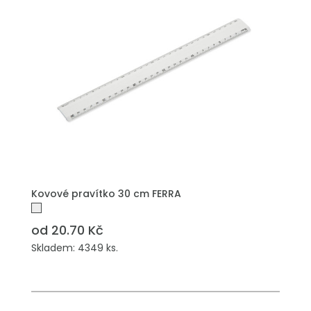
PŘIDAT DO POPTÁVKY
Kovové pravítko 30 cm FERRA
od 20.70 Kč
Skladem: 4349 ks.