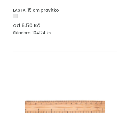
PŘIDAT DO POPTÁVKY
LASTA, 15 cm pravítko
od 6.50 Kč
Skladem: 104124 ks.