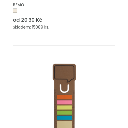
BEMO
od 20.30 Kč
Skladem: 15089 ks.