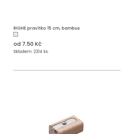
PŘIDAT DO POPTÁVKY
RIGHE pravítko 15 cm, bambus
od 7.50 Kč
Skladem: 2314 ks.