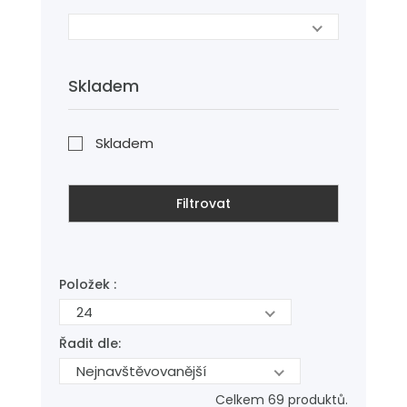
Skladem
Skladem
Filtrovat
Položek :
24
Řadit dle:
Nejnavštěvovanější
Celkem 69 produktů.