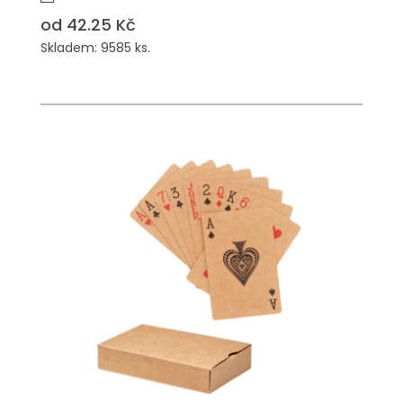
od 42.25 Kč
Skladem: 9585 ks.