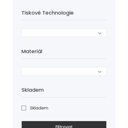
Tiskové Technologie
Materiál
Skladem
Skladem
Filtrovat