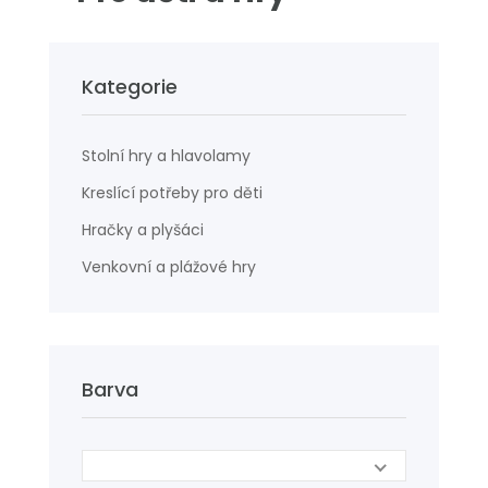
Kategorie
Stolní hry a hlavolamy
Kreslící potřeby pro děti
Hračky a plyšáci
Venkovní a plážové hry
Barva