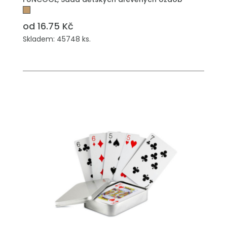
od 16.75 Kč
Skladem: 45748 ks.