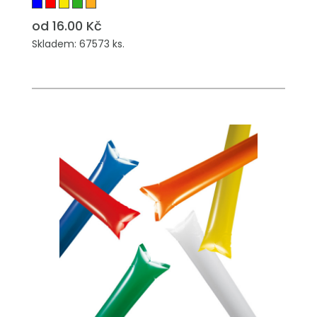
od 16.00 Kč
Skladem: 67573 ks.