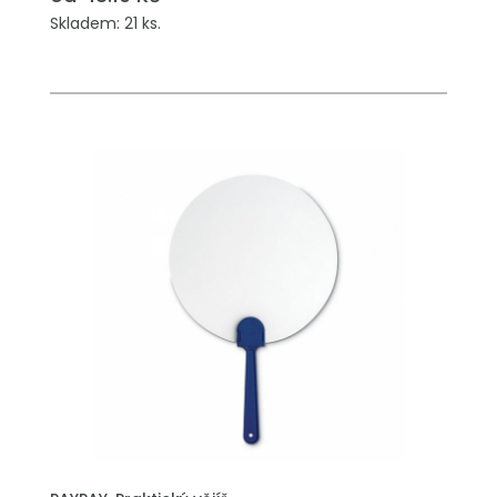
Skladem: 21 ks.
PŘIDAT DO POPTÁVKY