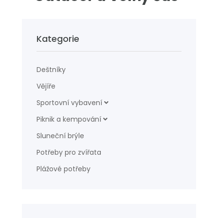
Kategorie
Deštníky
Vějíře
Sportovní vybavení
Piknik a kempování
Sluneční brýle
Potřeby pro zvířata
Plážové potřeby