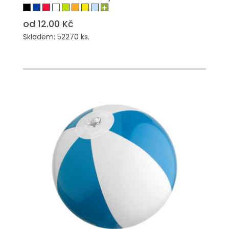
od 12.00 Kč
Skladem: 52270 ks.