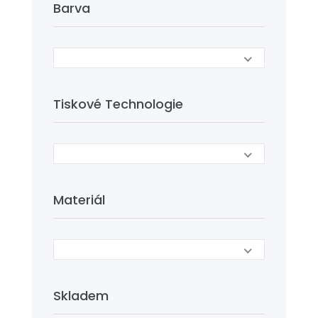
Barva
Tiskové Technologie
Materiál
Skladem