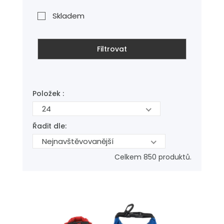
Skladem
Filtrovat
Položek :
24
Řadit dle:
Nejnavštěvovanější
Celkem 850 produktů.