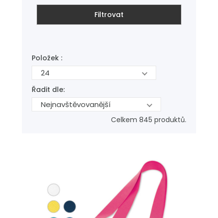
Filtrovat
Položek :
24
Řadit dle:
Nejnavštěvovanější
Celkem 845 produktů.