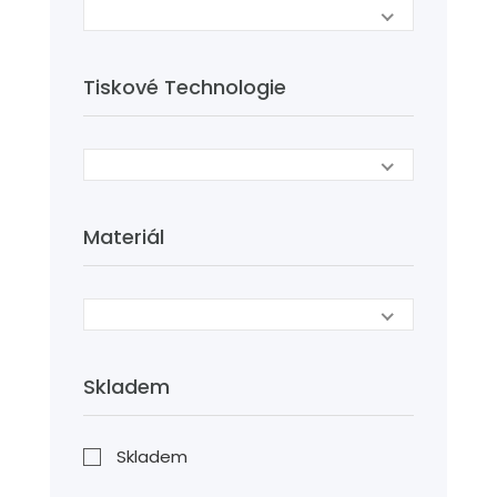
Tiskové Technologie
Materiál
Skladem
Skladem