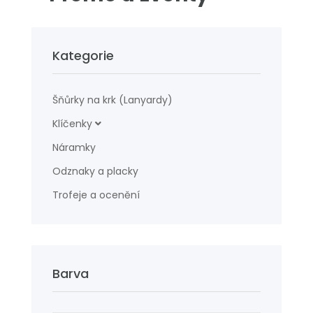
Kategorie
Šňůrky na krk (Lanyardy)
Klíčenky
Náramky
Odznaky a placky
Trofeje a ocenění
Barva