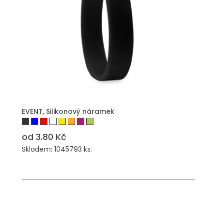
PŘIDAT DO POPTÁVKY
EVENT, Silikonový náramek
od 3.80 Kč
Skladem: 1045793 ks.