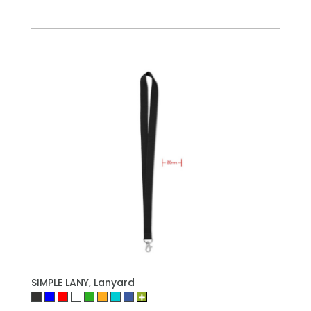
PŘIDAT DO POPTÁVKY
SIMPLE LANY, Lanyard