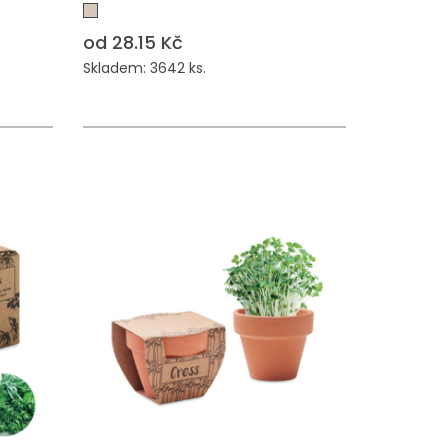
od 28.15 Kč
Skladem: 3642 ks.