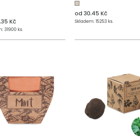
od 30.45 Kč
.35 Kč
Skladem: 15253 ks.
: 31900 ks.