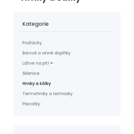
Kategorie
Podtácky
Barové a vinné doplňky
Láhve na pití
Sklenice
Hrnky a šálky
Termohrnky a termosky
Placatky