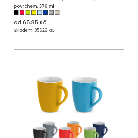
povrchem, 370 ml
od 65.85 Kč
Skladem: 35629 ks.