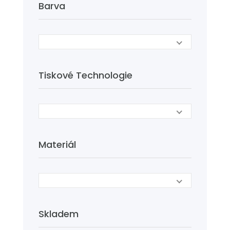
Barva
Tiskové Technologie
Materiál
Skladem