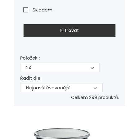
Skladem
Filtrovat
Položek :
24
Řadit dle:
Nejnavštěvovanější
Celkem 299 produktů.