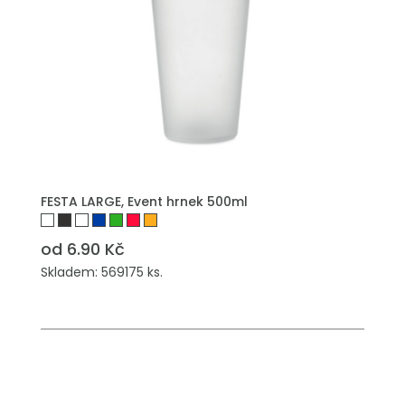
PŘIDAT DO POPTÁVKY
FESTA LARGE, Event hrnek 500ml
od 6.90 Kč
Skladem: 569175 ks.