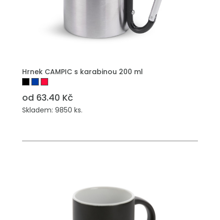
PŘIDAT DO POPTÁVKY
Hrnek CAMPIC s karabinou 200 ml
od 63.40 Kč
Skladem: 9850 ks.