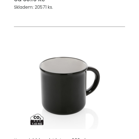
Skladem: 20571 ks.
PŘIDAT DO POPTÁVKY