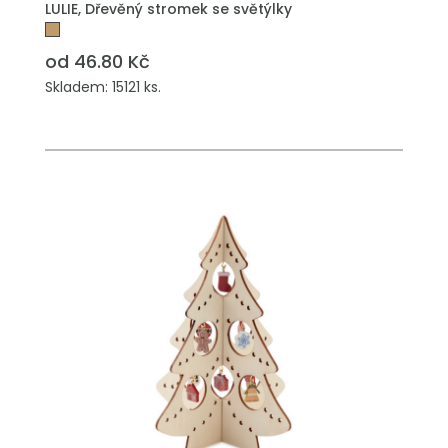
LULIE, Dřevěný stromek se světýlky
od 46.80 Kč
Skladem: 15121 ks.