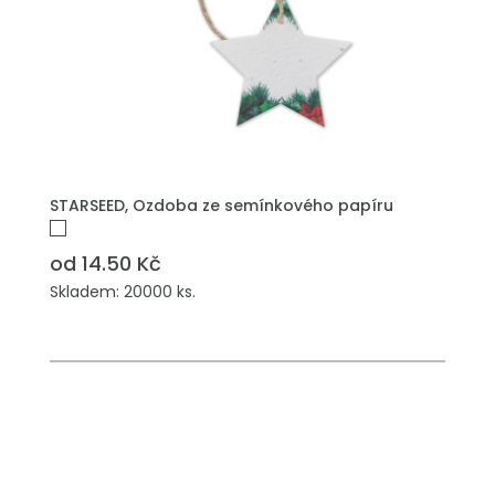
PŘIDAT DO POPTÁVKY
STARSEED, Ozdoba ze semínkového papíru
od 14.50 Kč
Skladem: 20000 ks.