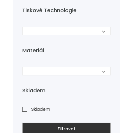
Tiskové Technologie
Materiál
Skladem
Skladem
Filtrovat