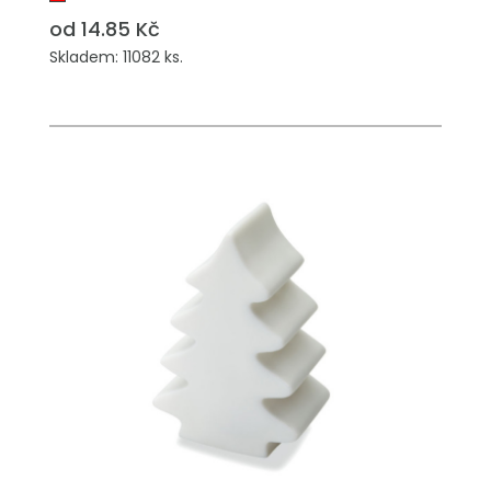
od 14.85 Kč
Skladem: 11082 ks.