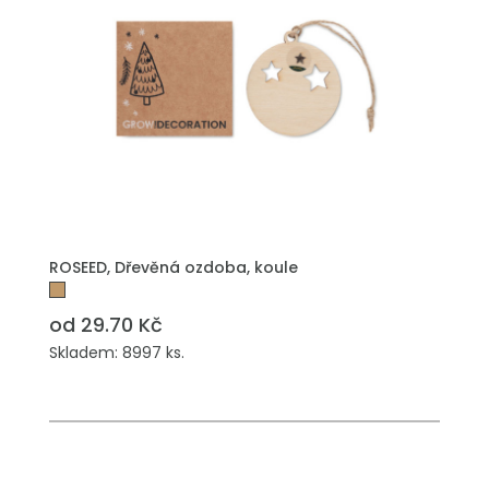
PŘIDAT DO POPTÁVKY
ROSEED, Dřevěná ozdoba, koule
od 29.70 Kč
Skladem: 8997 ks.