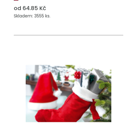
od 64.85 Kč
Skladem: 3555 ks.