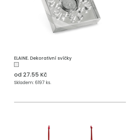
PŘIDAT DO POPTÁVKY
ELAINE. Dekorativní svíčky
od 27.55 Kč
Skladem: 6197 ks.