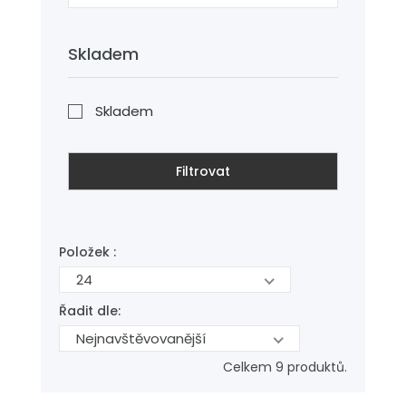
Skladem
Skladem
Filtrovat
Položek :
24
Řadit dle:
Nejnavštěvovanější
Celkem 9 produktů.