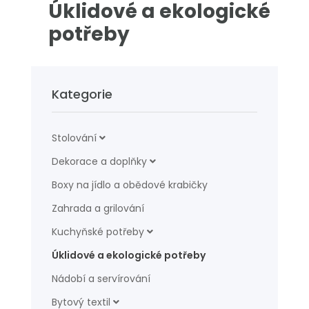
Úklidové a ekologické
potřeby
Kategorie
Stolování
Dekorace a doplňky
Boxy na jídlo a obědové krabičky
Zahrada a grilování
Kuchyňské potřeby
Úklidové a ekologické potřeby
Nádobí a servírování
Bytový textil