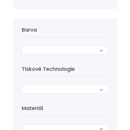
Barva
Tiskové Technologie
Materiál