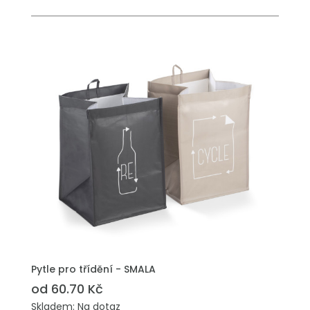
PŘIDAT DO POPTÁVKY
Pytle pro třídění - SMALA
od 60.70 Kč
Skladem: Na dotaz