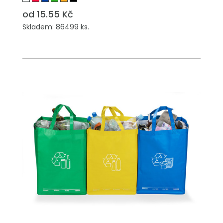
od 15.55 Kč
Skladem: 86499 ks.