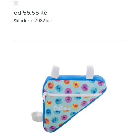
od 55.55 Kč
Skladem: 7032 ks.