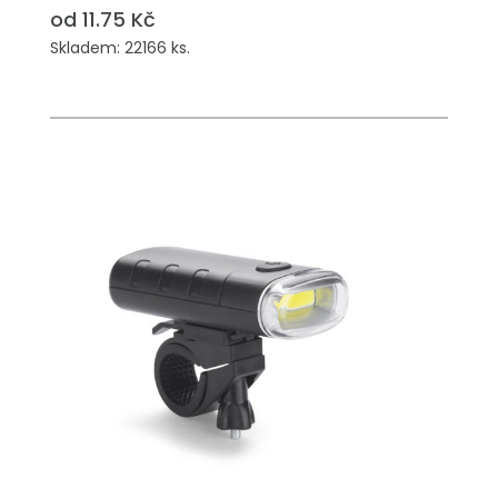
od 11.75 Kč
Skladem: 22166 ks.