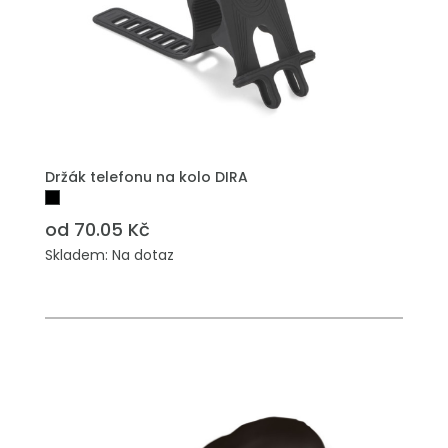
PŘIDAT DO POPTÁVKY
Držák telefonu na kolo DIRA
od 70.05 Kč
Skladem: Na dotaz