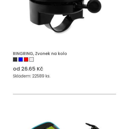
PŘIDAT DO POPTÁVKY
RINGRING, Zvonek na kolo
od 26.65 Kč
Skladem: 22589 ks.