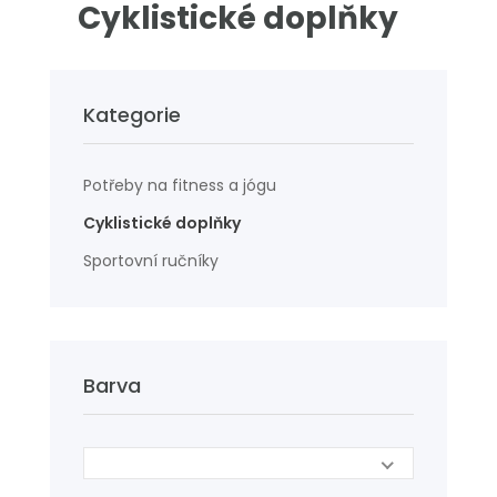
Cyklistické doplňky
Kategorie
Potřeby na fitness a jógu
Cyklistické doplňky
Sportovní ručníky
Barva