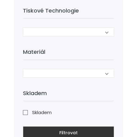
Tiskové Technologie
Materiál
Skladem
Skladem
Filtrovat