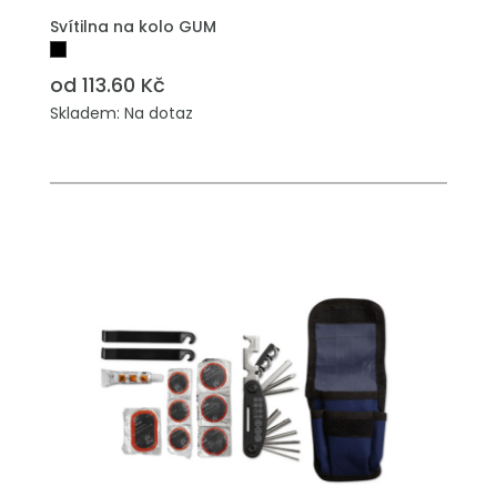
PŘIDAT DO POPTÁVKY
Svítilna na kolo GUM
od 113.60 Kč
Skladem: Na dotaz