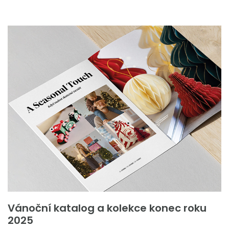
Vánoční katalog a kolekce konec roku
2025