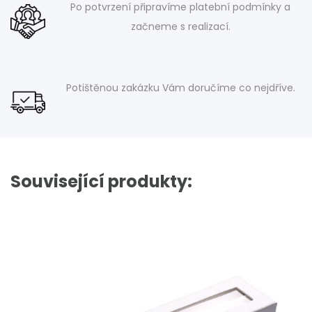
Po potvrzení připravíme platební podmínky a
začneme s realizací.
Potištěnou zakázku Vám doručíme co nejdříve.
Související produkty: