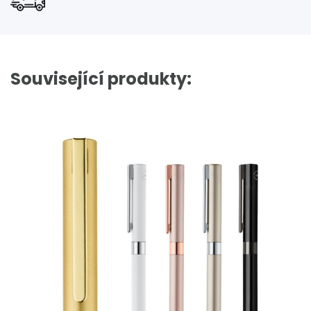
Související produkty: