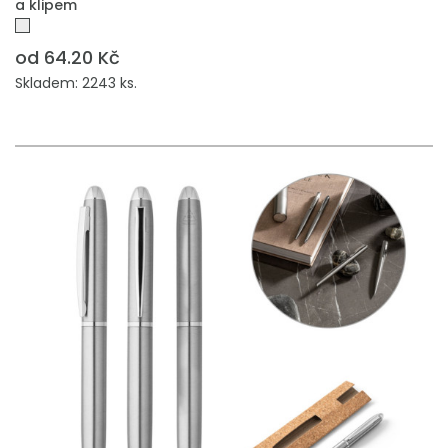
a klipem
od 64.20 Kč
Skladem: 2243 ks.