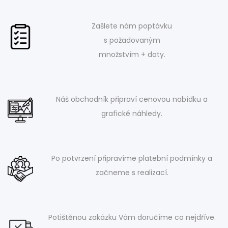
Zašlete nám poptávku
s požadovaným
množstvím + daty.
Náš obchodník připraví cenovou nabídku a
grafické náhledy.
Po potvrzení připravíme platební podmínky a
začneme s realizací.
Potištěnou zakázku Vám doručíme co nejdříve.