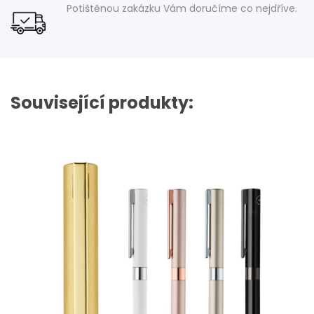
Potištěnou zakázku Vám doručíme co nejdříve.
Související produkty: