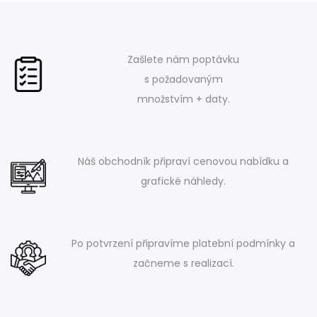
Zašlete nám poptávku
s požadovaným
množstvím + daty.
Náš obchodník připraví cenovou nabídku a
grafické náhledy.
Po potvrzení připravíme platební podmínky a
začneme s realizací.