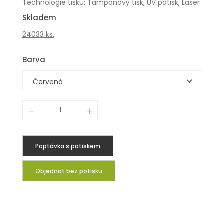
Technologie tisku: Tamponový tisk, UV potisk, Laser
Skladem
24033 ks.
Barva
Červená
Poptávka s potiskem
Objednat bez potisku