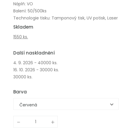
Náplň: VO
Balení: 50/500ks
Technologie tisku: Tamponový tisk, UV potisk, Laser
Skladem
1550 ks.
Další naskladnění
4. 9. 2026 - 40000 ks.
16. 10. 2026 - 30000 ks.
30000 ks.
Barva
Červená