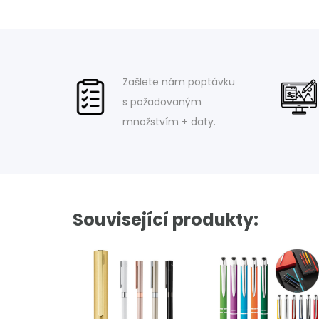
Zašlete nám poptávku
s požadovaným
množstvím + daty.
Související produkty: