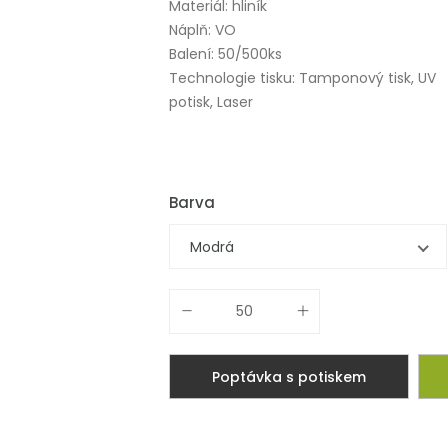
Materiál: hliník
Náplň: VO
Balení: 50/500ks
Technologie tisku: Tamponový tisk, UV
potisk, Laser
Barva
Modrá
Poptávka s potiskem