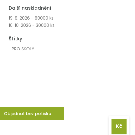
Další naskladnění
19. 8. 2026 - 80000 ks.
16. 10. 2026 - 30000 ks.
Štítky
PRO ŠKOLY
Objednat bez potisku
Kč