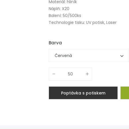
Materiál: hliník
Náplň: X20
Balení: 50/500ks
Technologie tisku: UV potisk, Laser
Barva
Červená
Poptávka s potiskem