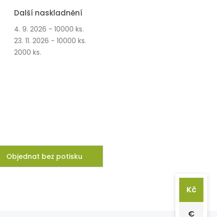
Další naskladnění
4. 9. 2026 - 10000 ks.
23. 11. 2026 - 10000 ks.
2000 ks.
Objednat bez potisku
Kč
€