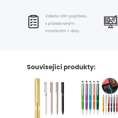
Zašlete nám poptávku
s požadovaným
množstvím + daty.
Související produkty: