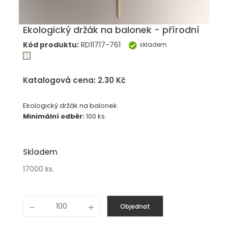
Ekologický držák na balonek - přírodní
Kód produktu:
RD11717-761
skladem
Katalogová cena: 2.30 Kč
Ekologický držák na balonek.
Minimální odběr:
100 ks.
Skladem
17000 ks.
Objednat