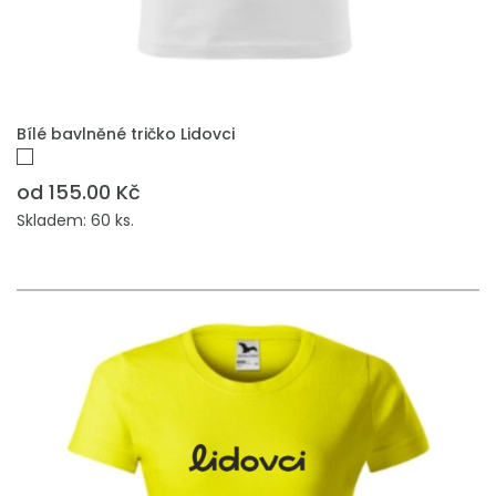
PŘIDAT DO POPTÁVKY
Bílé bavlněné tričko Lidovci
od 155.00 Kč
Skladem: 60 ks.