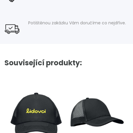
Potištěnou zakázku Vám doručíme co nejdříve.
Související produkty: