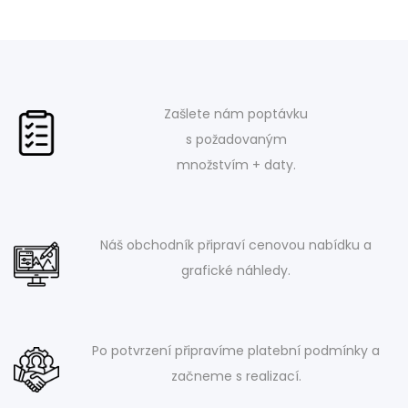
Zašlete nám poptávku
s požadovaným
množstvím + daty.
Náš obchodník připraví cenovou nabídku a
grafické náhledy.
Po potvrzení připravíme platební podmínky a
začneme s realizací.