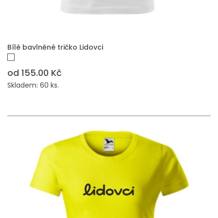
PŘIDAT DO POPTÁVKY
Bílé bavlněné tričko Lidovci
od 155.00 Kč
Skladem: 60 ks.