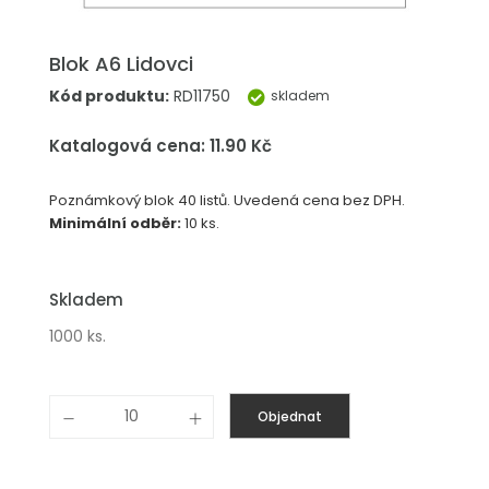
Blok A6 Lidovci
Kód produktu:
RD11750
skladem
Katalogová cena: 11.90 Kč
Poznámkový blok 40 listů. Uvedená cena bez DPH.
Minimální odběr:
10 ks.
Skladem
1000 ks.
Objednat