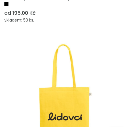
od 195.00 Kč
Skladem: 50 ks.