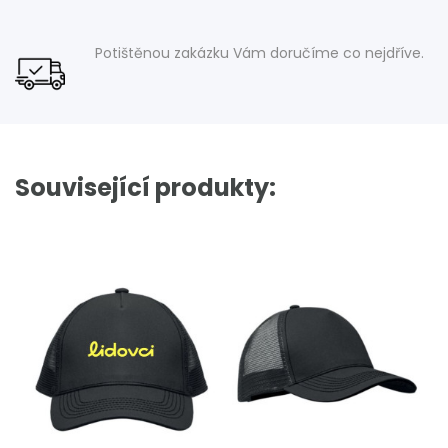
Potištěnou zakázku Vám doručíme co nejdříve.
Související produkty: