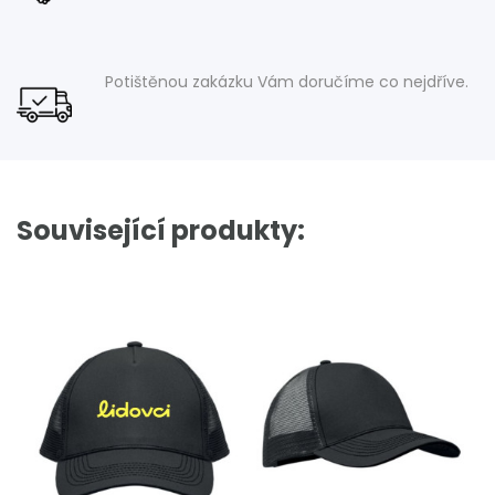
Potištěnou zakázku Vám doručíme co nejdříve.
Související produkty: