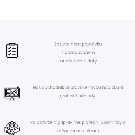
Zašlete nám poptávku
s požadovaným
množstvím + daty.
Náš obchodník připraví cenovou nabídku a
grafické náhledy.
Po potvrzení připravíme platební podmínky a
začneme s realizací.