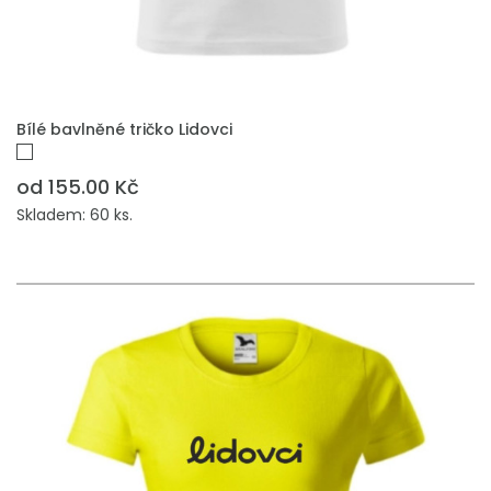
PŘIDAT DO POPTÁVKY
Bílé bavlněné tričko Lidovci
od 155.00 Kč
Skladem: 60 ks.