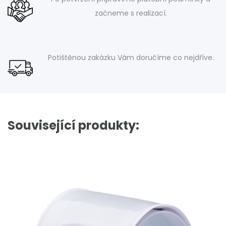
začneme s realizací.
Potištěnou zakázku Vám doručíme co nejdříve.
Související produkty: