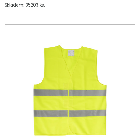
Skladem: 35203 ks.