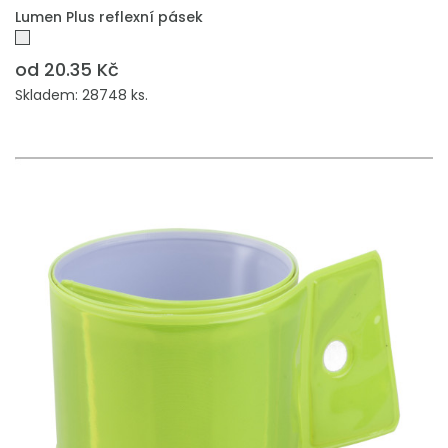
PŘIDAT DO POPTÁVKY
Lumen Plus reflexní pásek
od 20.35 Kč
Skladem: 28748 ks.