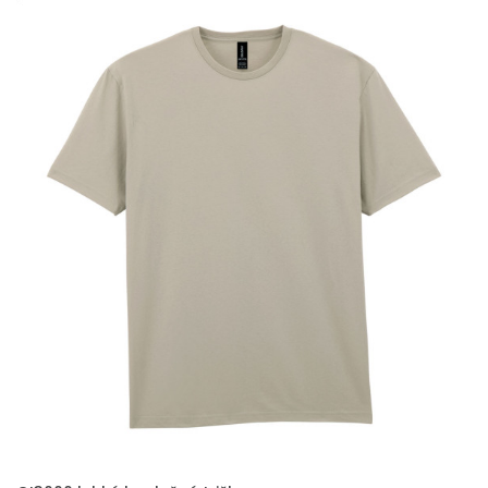
PŘIDAT DO POPTÁVKY