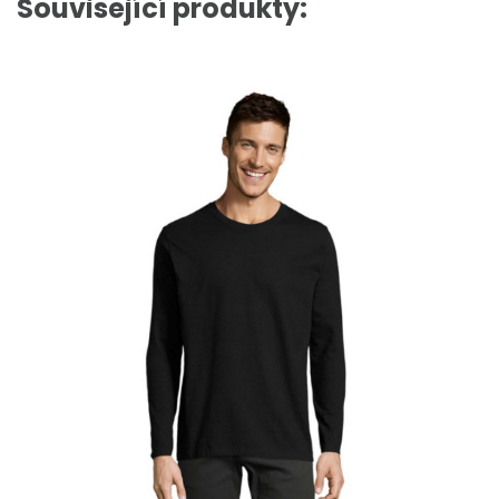
Související produkty: