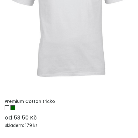
PŘIDAT DO POPTÁVKY
Premium Cotton tričko
od 53.50 Kč
Skladem: 179 ks.