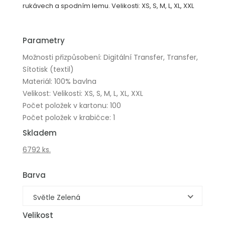
rukávech a spodním lemu. Velikosti: XS, S, M, L, XL, XXL
Parametry
Možnosti přizpůsobení: Digitální Transfer, Transfer,
Sítotisk (textil)
Materiál: 100% bavlna
Velikost: Velikosti: XS, S, M, L, XL, XXL
Počet položek v kartonu: 100
Počet položek v krabičce: 1
Skladem
6792 ks.
Barva
Světle Zelená
Velikost