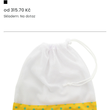
od 315.70 Kč
Skladem: Na dotaz