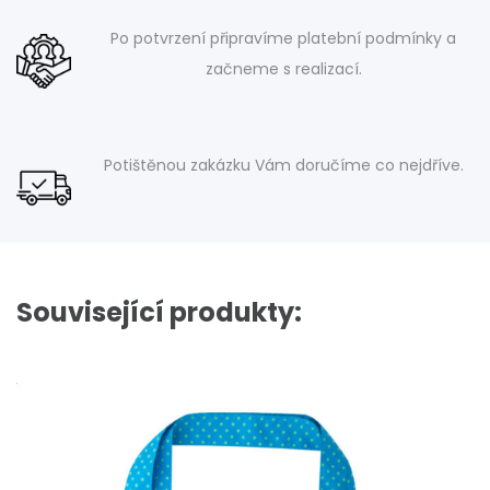
Po potvrzení připravíme platební podmínky a
začneme s realizací.
Potištěnou zakázku Vám doručíme co nejdříve.
Související produkty: