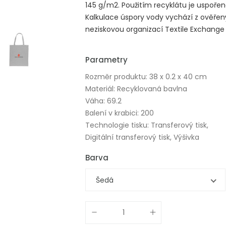
145 g/m2. Použitím recyklátu je uspořen
Kalkulace úspory vody vychází z ověřen
neziskovou organizací Textile Exchange 
Parametry
Rozměr produktu: 38 x 0.2 x 40 cm
Materiál: Recyklovaná bavlna
Váha: 69.2
Balení v krabici: 200
Technologie tisku: Transferový tisk,
Digitální transferový tisk, Výšivka
Barva
Šedá