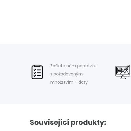
Zašlete nám poptávku
s požadovaným
množstvím + daty.
Související produkty: