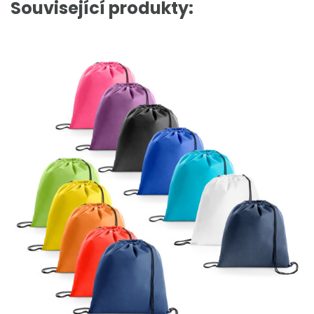
Související produkty: