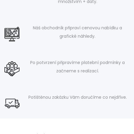
množstvím + daty.
Náš obchodník připraví cenovou nabídku a
grafické náhledy.
Po potvrzení připravíme platební podmínky a
začneme s realizací.
Potištěnou zakázku Vám doručíme co nejdříve.