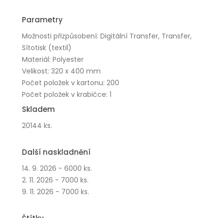
Parametry
Možnosti přizpůsobení: Digitální Transfer, Transfer,
Sítotisk (textil)
Materiál: Polyester
Velikost: 320 x 400 mm
Počet položek v kartonu: 200
Počet položek v krabičce: 1
Skladem
20144 ks.
Další naskladnění
14. 9. 2026 - 6000 ks.
2. 11. 2026 - 7000 ks.
9. 11. 2026 - 7000 ks.