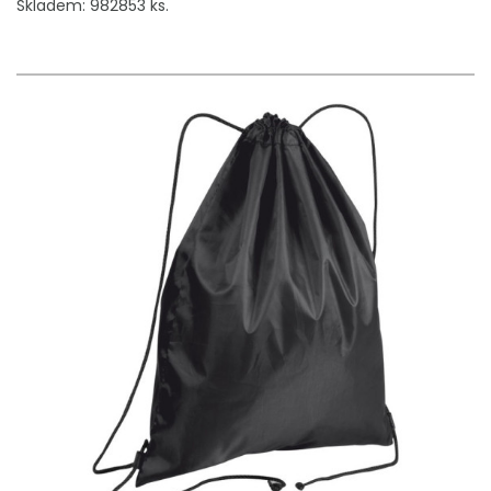
Skladem: 982853 ks.