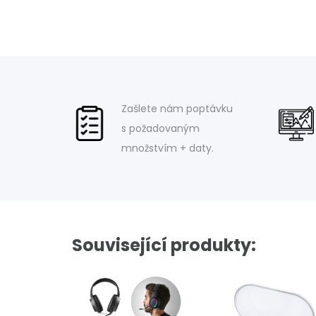
Zašlete nám poptávku
s požadovaným
množstvím + daty.
Související produkty: