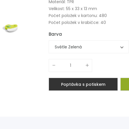
Materiál: TPR
Velikost: 55 x 33 x 13 mm
Počet položek v kartonu: 480
Počet položek v krabičce: 40
Barva
Světle Zelená
Poptávka s potiskem