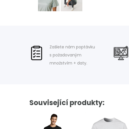
Zašlete nám poptávku
s požadovaným
množstvím + daty.
Související produkty: