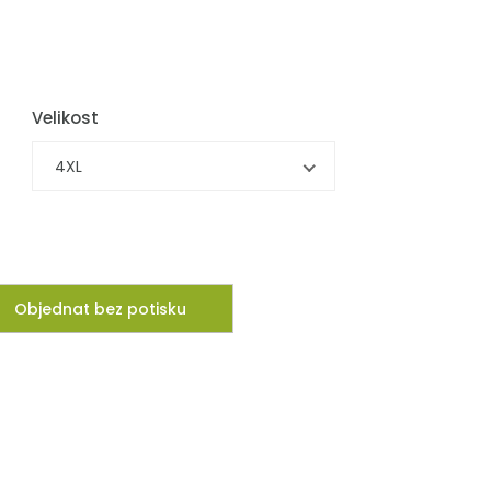
Velikost
4XL
Objednat bez potisku