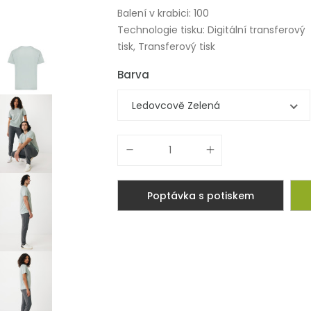
Balení v krabici: 100
Technologie tisku: Digitální transferový
tisk, Transferový tisk
Barva
Ledovcově Zelená
Poptávka s potiskem