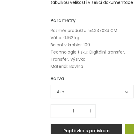
tabulkou velikostí v sekci dokumentace 
Parametry
Rozměr produktu: 54X37X33 CM
Váha: 0.162 kg
Balení v krabici: 100
Technologie tisku: Digitální transfer,
Transfer, Výšivka
Materiál: Bavlna
Barva
Ash
Poptávka s potiskem