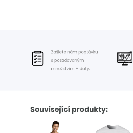
Zašlete nám poptávku
s požadovaným
množstvím + daty.
Související produkty: