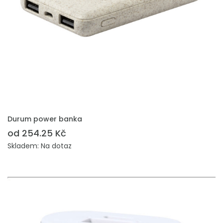
PŘIDAT DO POPTÁVKY
Durum power banka
od 254.25 Kč
Skladem: Na dotaz