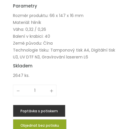
Parametry
Rozměr produktu: 66 x 147 x 16 mm
Materiál: hliník
Váha: 0,32 / 0,26
Balení v krabici: 40
Země původu: Čína
Technologie tisku: Tamponový tisk A4, Digitální tisk
U3, UV DTF N3, Gravírování laserem L6
Skladem
2647 ks.
Poptávka s potiskem
Objednat bez potisku