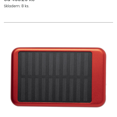
Skladem: 8 ks.