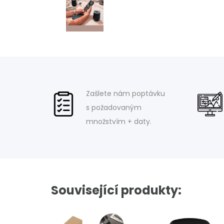
Zašlete nám poptávku
s požadovaným
množstvím + daty.
Související produkty: