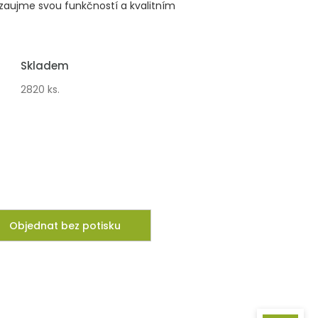
 zaujme svou funkčností a kvalitním
Skladem
2820 ks.
Objednat bez potisku