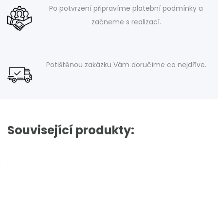
Po potvrzení připravíme platební podmínky a
začneme s realizací.
Potištěnou zakázku Vám doručíme co nejdříve.
Související produkty: