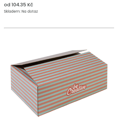
od 104.35 Kč
Skladem: Na dotaz