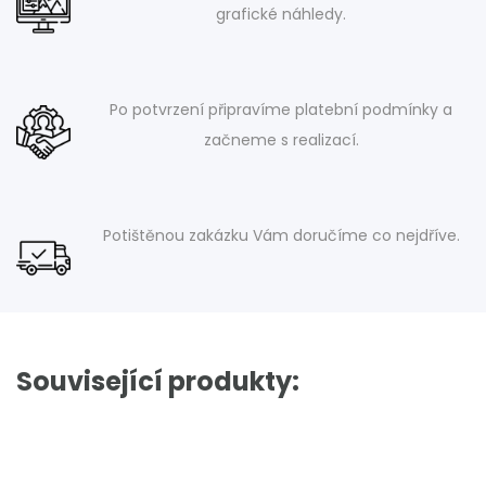
grafické náhledy.
Po potvrzení připravíme platební podmínky a
začneme s realizací.
Potištěnou zakázku Vám doručíme co nejdříve.
Související produkty: