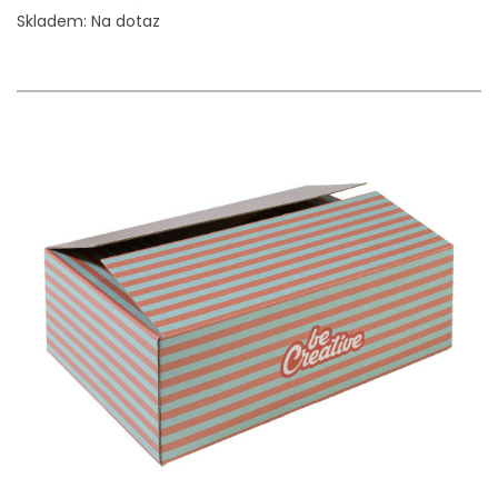
Skladem: Na dotaz