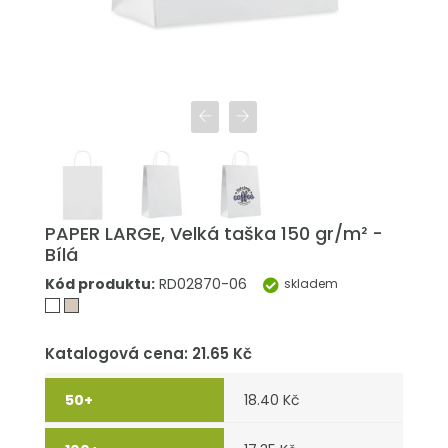
PAPER LARGE, Velká taška 150 gr/m² -
Bílá
Kód produktu:
RD02870-06
skladem
Katalogová cena: 21.65 Kč
18.40 Kč