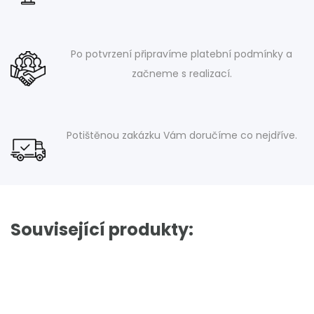
Po potvrzení připravíme platební podmínky a
začneme s realizací.
Potištěnou zakázku Vám doručíme co nejdříve.
Související produkty: