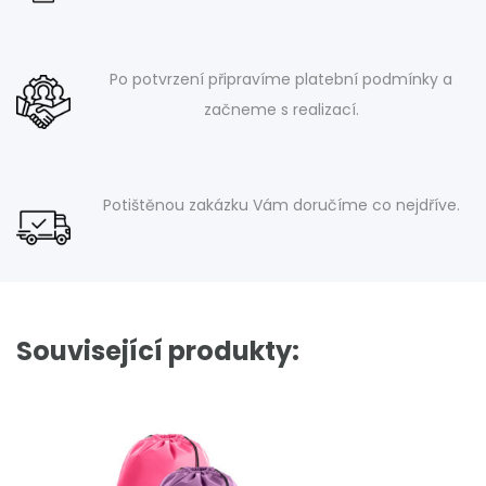
Po potvrzení připravíme platební podmínky a
začneme s realizací.
Potištěnou zakázku Vám doručíme co nejdříve.
Související produkty: