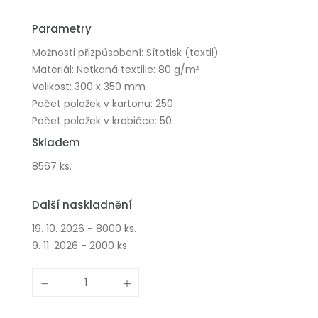
Parametry
Možnosti přizpůsobení: Sítotisk (textil)
Materiál: Netkaná textilie: 80 g/m²
Velikost: 300 x 350 mm
Počet položek v kartonu: 250
Počet položek v krabičce: 50
Skladem
8567 ks.
Další naskladnění
19. 10. 2026 - 8000 ks.
9. 11. 2026 - 2000 ks.