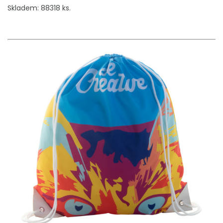
Skladem: 88318 ks.