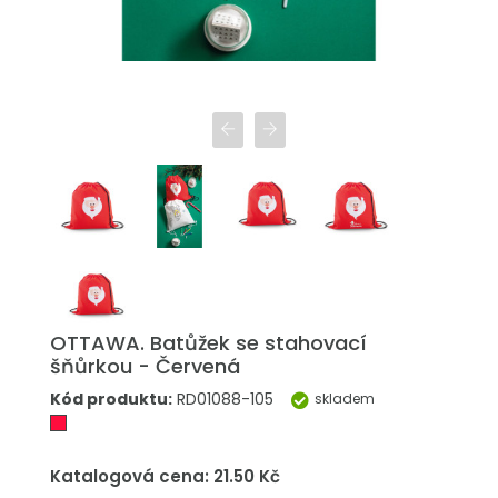
OTTAWA. Batůžek se stahovací
šňůrkou - Červená
Kód produktu:
RD01088-105
skladem
Katalogová cena: 21.50 Kč