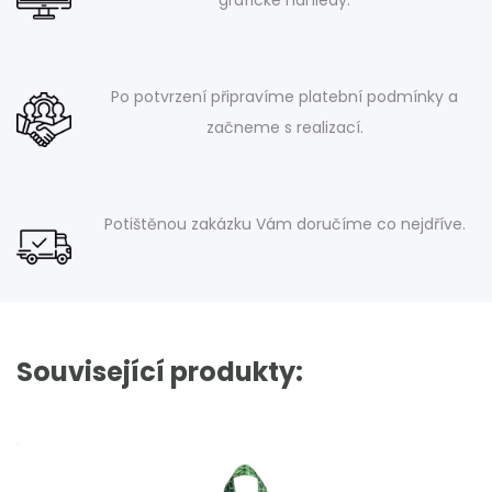
grafické náhledy.
Po potvrzení připravíme platební podmínky a
začneme s realizací.
Potištěnou zakázku Vám doručíme co nejdříve.
Související produkty: