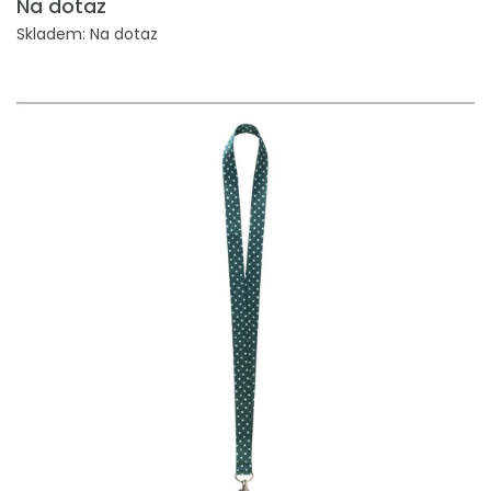
Na dotaz
Skladem: Na dotaz