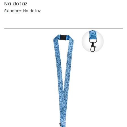
Na dotaz
Skladem: Na dotaz