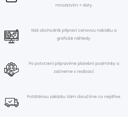
množstvím + daty.
Náš obchodník připraví cenovou nabídku a
grafické náhledy.
Po potvrzení připravíme platební podmínky a
začneme s realizací.
Potištěnou zakázku Vám doručíme co nejdříve.