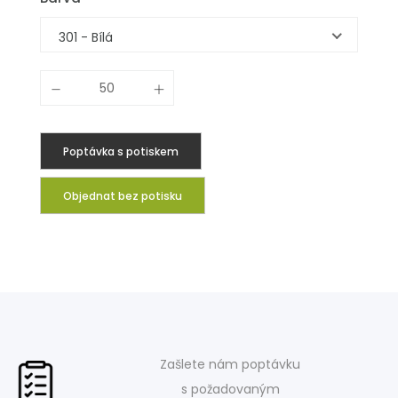
301 - Bílá
Poptávka s potiskem
Objednat bez potisku
Zašlete nám poptávku
s požadovaným