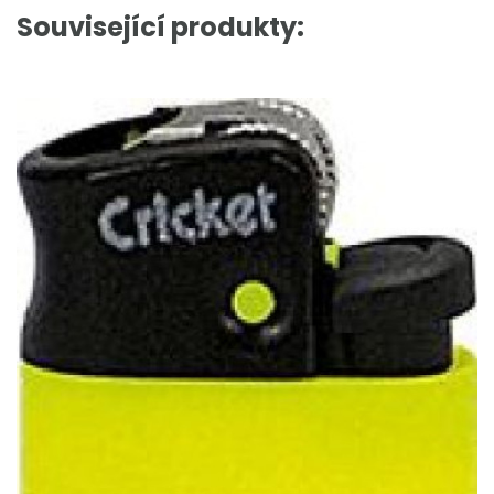
Související produkty: