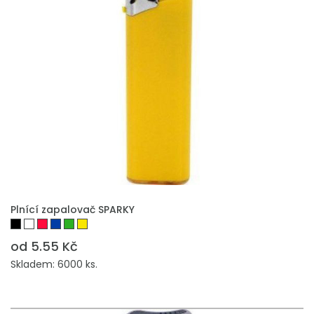
PŘIDAT DO POPTÁVKY
Plnící zapalovač SPARKY
od 5.55 Kč
Skladem: 6000 ks.