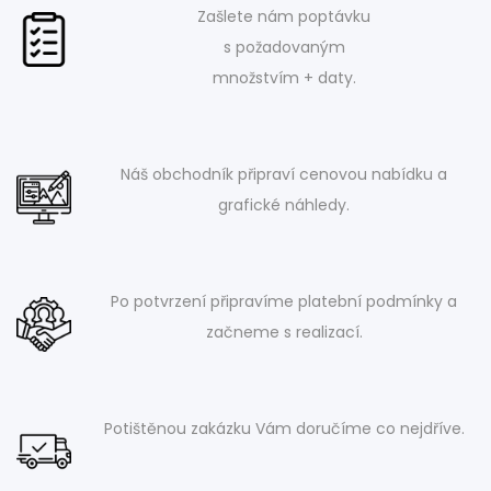
Zašlete nám poptávku
s požadovaným
množstvím + daty.
Náš obchodník připraví cenovou nabídku a
grafické náhledy.
Po potvrzení připravíme platební podmínky a
začneme s realizací.
Potištěnou zakázku Vám doručíme co nejdříve.