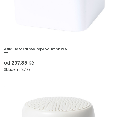
PŘIDAT DO POPTÁVKY
Aflia Bezdrátový reproduktor PLA
od 297.85 Kč
Skladem: 27 ks.