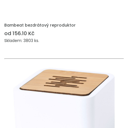
PŘIDAT DO POPTÁVKY
Bambeat bezdrátový reproduktor
od 156.10 Kč
Skladem: 3803 ks.