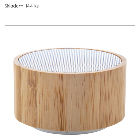
Skladem: 144 ks.