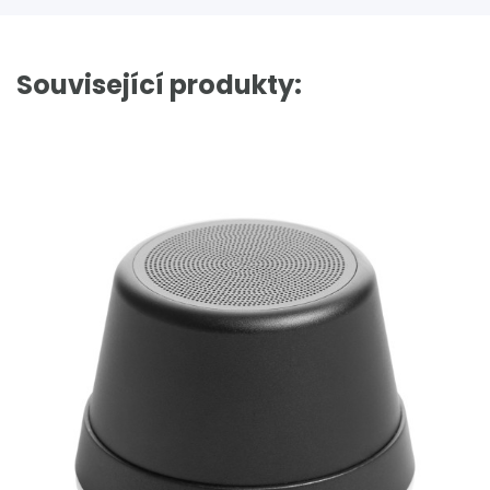
Související produkty: