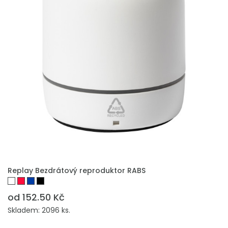
PŘIDAT DO POPTÁVKY
Replay Bezdrátový reproduktor RABS
od 152.50 Kč
Skladem: 2096 ks.