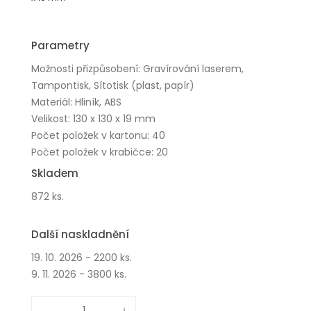
Parametry
Možnosti přizpůsobení: Gravírování laserem,
Tampontisk, Sítotisk (plast, papír)
Materiál: Hliník, ABS
Velikost: 130 x 130 x 19 mm
Počet položek v kartonu: 40
Počet položek v krabičce: 20
Skladem
872 ks.
Další naskladnění
19. 10. 2026 - 2200 ks.
9. 11. 2026 - 3800 ks.