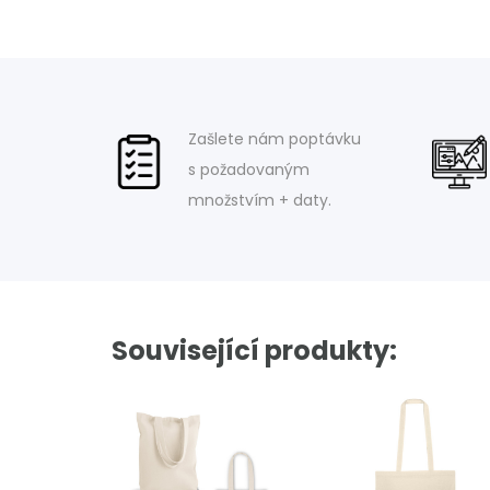
Zašlete nám poptávku
s požadovaným
množstvím + daty.
Související produkty: