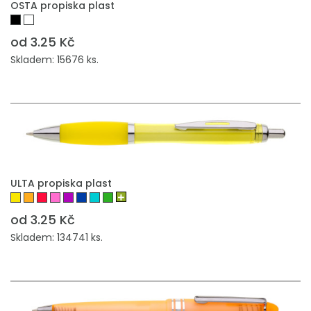
OSTA propiska plast
od 3.25 Kč
Skladem: 15676 ks.
PŘIDAT DO POPTÁVKY
ULTA propiska plast
od 3.25 Kč
Skladem: 134741 ks.