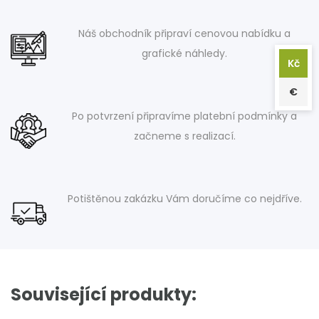
Náš obchodník připraví cenovou nabídku a
grafické náhledy.
Kč
€
Po potvrzení připravíme platební podmínky a
začneme s realizací.
Potištěnou zakázku Vám doručíme co nejdříve.
Související produkty: