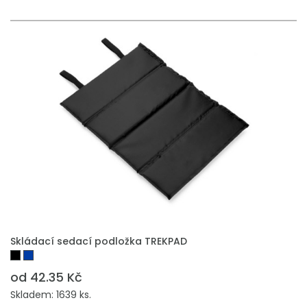
PŘIDAT DO POPTÁVKY
Skládací sedací podložka TREKPAD
od 42.35 Kč
Skladem: 1639 ks.