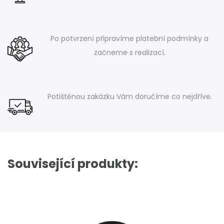
Po potvrzení připravíme platební podmínky a
začneme s realizací.
Potištěnou zakázku Vám doručíme co nejdříve.
Související produkty: