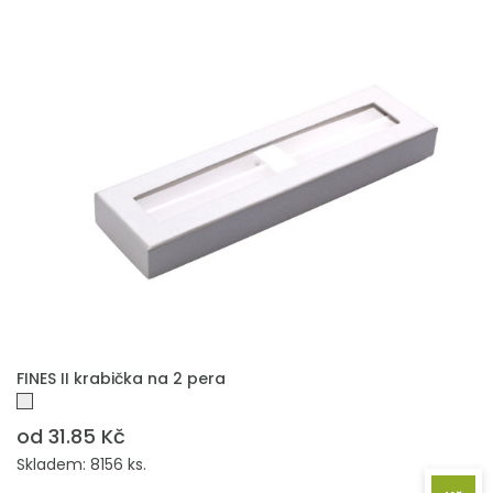
PŘIDAT DO POPTÁVKY
FINES II krabička na 2 pera
od 31.85 Kč
Skladem: 8156 ks.