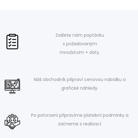
Zašlete nám poptávku
s požadovaným
množstvím + daty.
Náš obchodník připraví cenovou nabídku a
grafické náhledy.
Po potvrzení připravíme platební podmínky a
začneme s realizací.