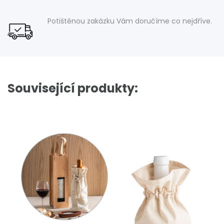
Potištěnou zakázku Vám doručíme co nejdříve.
Související produkty: